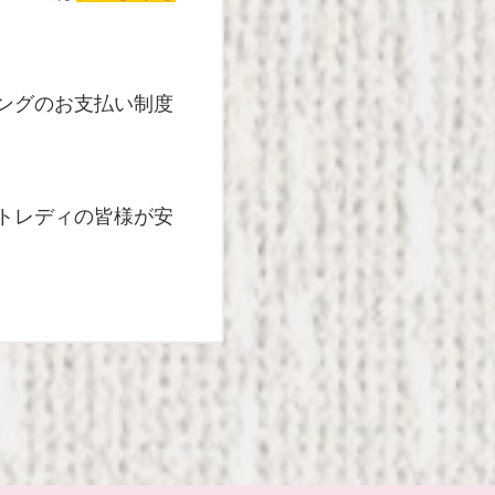
ングのお支払い制度
トレディの皆様が安