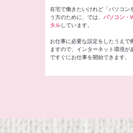
在宅で働きたいけれど「パソコン
う方のために、では、
パソコン・
タル
しています。
お仕事に必要な設定をしたうえで
ますので、インターネット環境が
ですぐにお仕事を開始できます。