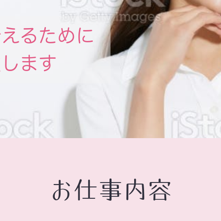
叶えるために
致します
お仕事内容