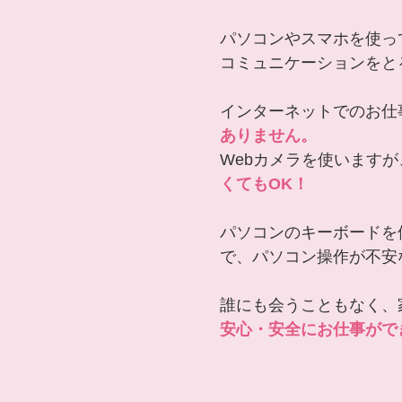
パソコンやスマホを使っ
コミュニケーションをと
インターネットでのお仕
ありません。
Webカメラを使います
くてもOK！
パソコンのキーボードを
で、パソコン操作が不安
誰にも会うこともなく、
安心・安全にお仕事がで