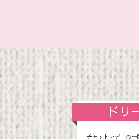
ドリ
チャットレディの一