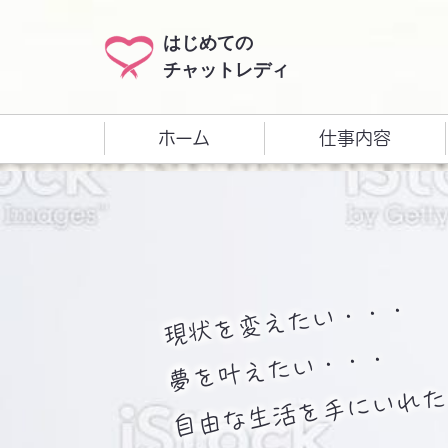
はじめての
チャットレディ
ホーム
仕事内容
現状を変えたい・・・
夢を叶えたい・・・
自由な生活を手にいれた