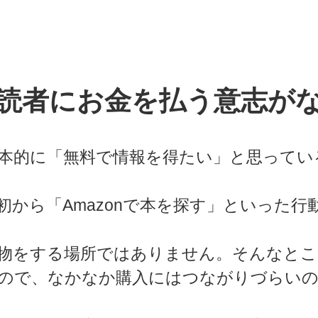
読者にお金を払う意志が
基本的に「無料で情報を得たい」と思ってい
から「Amazonで本を探す」といった行
い物をする場所ではありません。そんなと
ので、なかなか購入にはつながりづらい