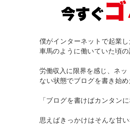
ゴ
今すぐ
僕がインターネットで起業し
車馬のように働いていた頃の
労働収入に限界を感じ、ネッ
ない状態でブログを書き始め
「ブログを書けばカンタンに
思えばきっかけはそんな甘い