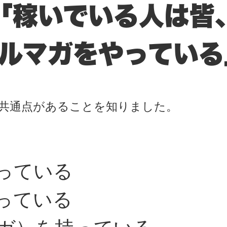
「稼いでいる人は皆
ルマガをやっている
共通点があることを知りました。
持っている
売っている