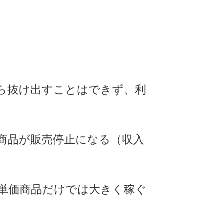
ら抜け出すことはできず、利
商品が販売停止になる（収入
単価商品だけでは大きく稼ぐ