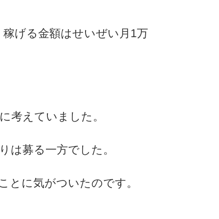
、稼げる金額はせいぜい月1万
に考えていました。
りは募る一方でした。
ことに気がついたのです。