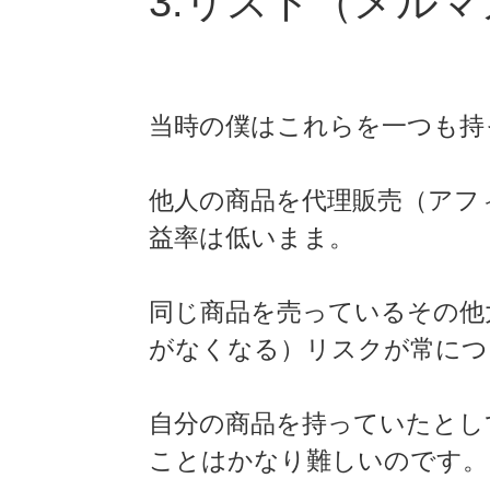
3:リスト（メル
当時の僕はこれらを一つも持
他人の商品を代理販売（アフ
益率は低いまま。
同じ商品を売っているその他
がなくなる）リスクが常につ
自分の商品を持っていたとし
ことはかなり難しいのです。