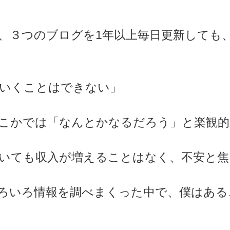
、３つのブログを1年以上毎日更新しても
いくことはできない」
こかでは「なんとかなるだろう」と楽観的
いても収入が増えることはなく、不安と焦
ろいろ情報を調べまくった中で、僕はある