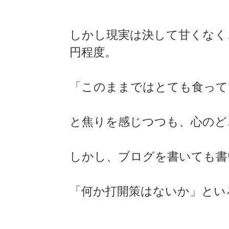
しかし現実は決して甘くなく
円程度。
「このままではとても食って
と焦りを感じつつも、心のど
しかし、ブログを書いても書
「何か打開策はないか」とい