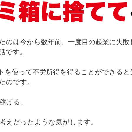
ミ箱に捨てて
たのは今から数年前、一度目の起業に失敗
話です。
トを使って不労所得を得ることができると
たのです。
稼げる」
考えだったような気がします。