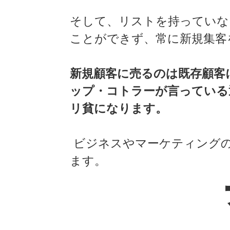
そして、リストを持っていな
ことができず、常に新規集客
新規顧客に売るのは既存顧客
ップ・コトラーが言っている
リ貧になります。
ビジネスやマーケティングの
ます。