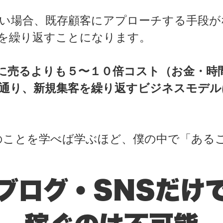
い場合、既存顧客にアプローチする手段が
を繰り返すことになります。
に売るよりも５〜１０倍コスト（お金・時
通り、新規集客を繰り返すビジネスモデル
ことを学べば学ぶほど、僕の中で「ある
ブログ・SNSだけ