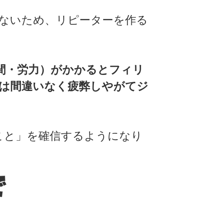
ないため、リピーターを作る
間・労力）がかかるとフィリ
は間違いなく疲弊しやがてジ
こと」を確信するようになり
で