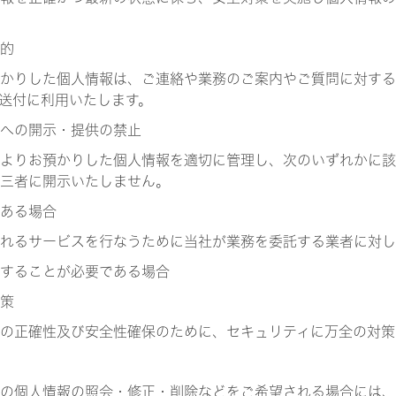
的
かりした個人情報は、ご連絡や業務のご案内やご質問に対する
送付に利用いたします。
への開示・提供の禁止
よりお預かりした個人情報を適切に管理し、次のいずれかに該
三者に開示いたしません。
ある場合
れるサービスを行なうために当社が業務を委託する業者に対し
することが必要である場合
策
の正確性及び安全性確保のために、セキュリティに万全の対策
の個人情報の照会・修正・削除などをご希望される場合には、