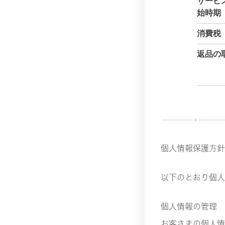
サービ
始時期
消費税
返品の
個人情報保護方針
以下のとおり個人
個人情報の管理
お客さまの個人情