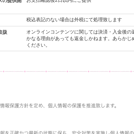
お支払確認後2日以内にご提供
スの提供開
税込表記のない場合は外税にて処理致します
オンラインコンテンツに関しては決済・入金後の
取扱
かなる理由があっても返金しかねます。あらかじ
ください。
情報保護方針を定め、個人情報の保護を推進致します。
報を正確かつ最新の状態に保ち、安全対策を実施し個人情報の