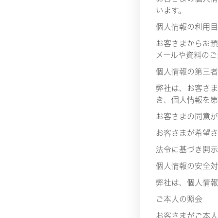
います。
個人情報の利用目
お客さまからお預
メールや資料のご
個人情報の第三者
弊社は、お客さま
き、個人情報を第
お客さまの同意が
お客さまが希望さ
法令に基づき開示
個人情報の安全対
弊社は、個人情報
ご本人の照会
お客さまがご本人