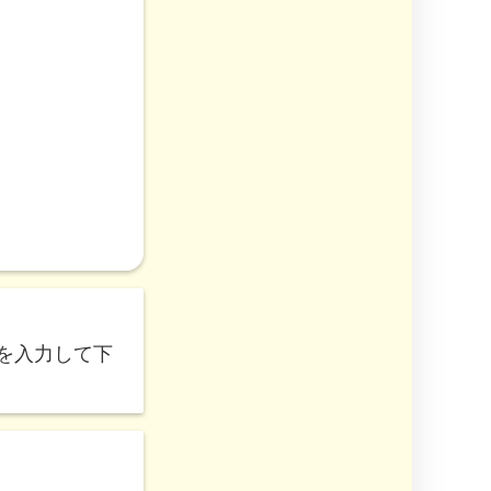
を入力して下