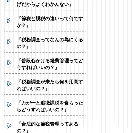
げだからよくわかんない』
『節税と脱税の違いって何です
か？』
『税務調査ってなんの為にくる
の？』
『普段心がける経費管理ってど
うすればいいの？』
『税務調査が来たら何を用意す
ればいいの？』
『万が一と追徴課税を食らった
らどうすればいいの？』
『合法的な節税管理ってある
の？』