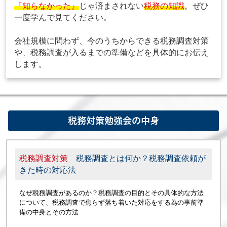
『知らなかった』
じゃ済まされない
税務の知識
。ぜひ
一度学んで見てください。
会社規模に問わず、今のうちからできる税務調査対策
や、税務調査が入るまでの準備などを具体的にお伝え
します。
税務対策勉強会の中身
税務調査対策
税務調査とは何か？税務調査依頼が
きた時の対応法
なぜ税務調査があるのか？税務調査の目的とその具体的な方法
について、税務調査で焦らず落ち着いた対応をする為の事前準
備の中身とその方法