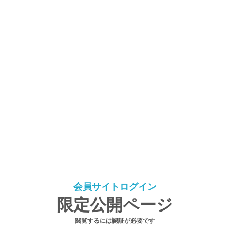
会員サイトログイン
限定公開ページ
閲覧するには認証が必要です