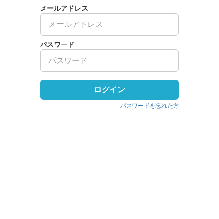
メールアドレス
パスワード
ログイン
パスワードを忘れた方