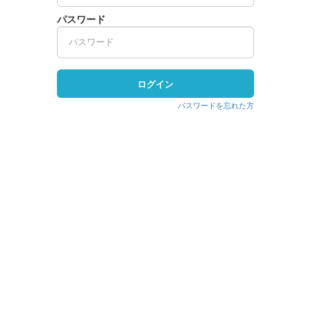
パスワード
ログイン
パスワードを忘れた方