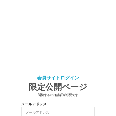
会員サイトログイン
限定公開ページ
閲覧するには認証が必要です
メールアドレス