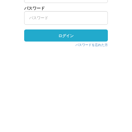
パスワード
ログイン
パスワードを忘れた方