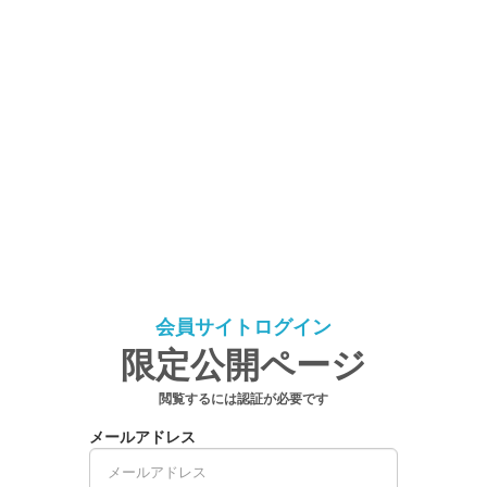
会員サイトログイン
限定公開ページ
閲覧するには認証が必要です
メールアドレス