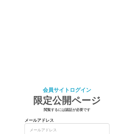
会員サイトログイン
限定公開ページ
閲覧するには認証が必要です
メールアドレス