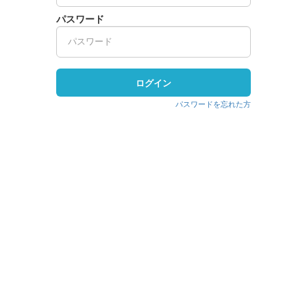
パスワード
ログイン
パスワードを忘れた方