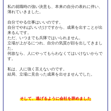
私の就職時の強い決意も、本来の自分の表れに伴い、
薄れていきました。
自分でやる仕事はいいのです。
自分でやればいいだけですから、成果を出すことが出
来るんです。
ただ、いつまでも兵隊ではいられません。
立場が上がるにつれ、自分の気質が顔を出してきまし
た。
何故なら、人にやってもらわなくてはいけないからで
す。
私は、人に強く言えないのです。
結局、立場に見合った成果を出せませんでした。
そして、逃げるように会社を辞めました