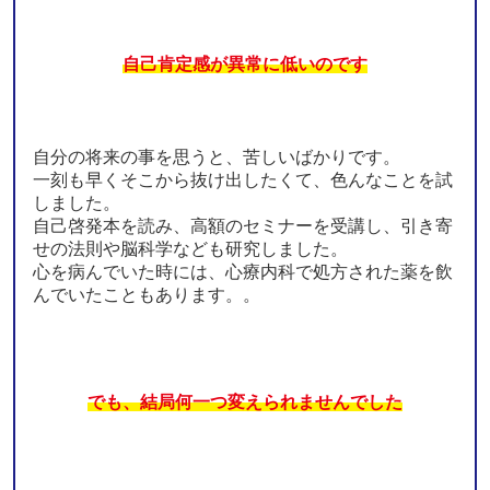
自己肯定感が異常に低いのです
自分の将来の事を思うと、苦しいばかりです。
一刻も早くそこから抜け出したくて、色んなことを試
しました。
自己啓発本を読み、高額のセミナーを受講し、引き寄
せの法則や脳科学なども研究しました。
心を病んでいた時には、心療内科で処方された薬を飲
んでいたこともあります。。
でも、結局何一つ変えられませんでした