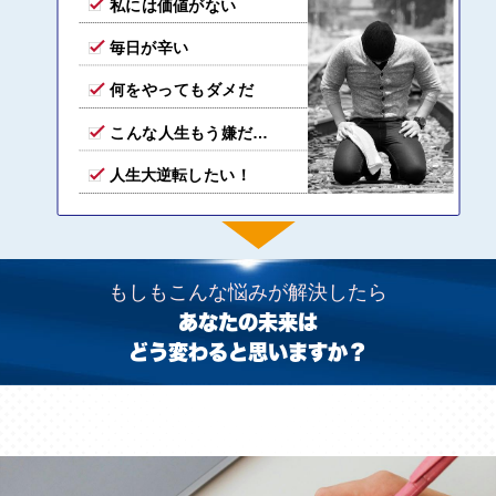
私には価値がない
毎日が辛い
何をやってもダメだ
こんな人生もう嫌だ…
人生大逆転したい！
もしもこんな悩みが解決したら
あなたの未来は
どう変わると思いますか？