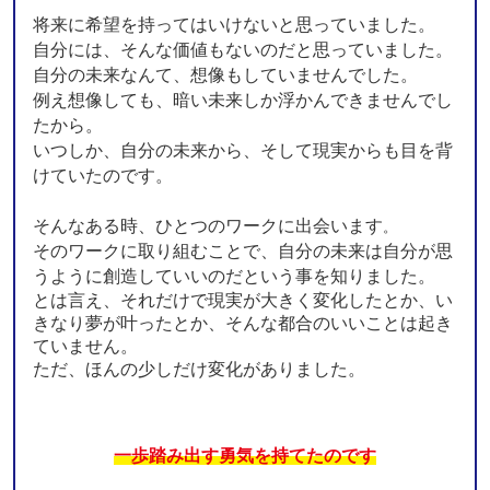
将来に希望を持ってはいけないと思っていました。
自分には、そんな価値もないのだと思っていました。
自分の未来なんて、想像もしていませんでした。
例え想像しても、暗い未来しか浮かんできませんでし
たから。
いつしか、自分の未来から、そして現実からも目を背
けていたのです。
そんなある時、ひとつのワークに出会います
。
そのワークに取り組むことで、自分の未来は自分が思
うように創造していいのだという事を知りました。
とは言え、それだけで現実が大きく変化したとか、い
きなり夢が叶ったとか、そんな都合のいいことは起き
ていません。
ただ、ほんの少しだけ変化がありました。
一歩踏み出す勇気を持てたのです