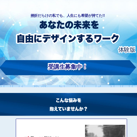
挫折だらけの私でも、人生にも希望が持てた!!
あなたの未来を
自由にデザインするワーク
体験版
受講生募集中！
こんな悩みを
抱えていませんか？