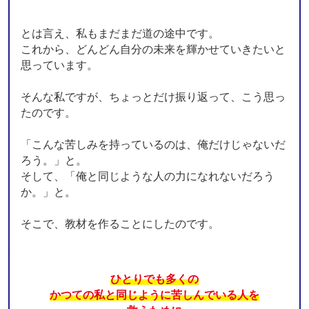
とは言え、私もまだまだ道の途中です。
これから、どんどん自分の未来を輝かせていきたいと
思っています。
そんな私ですが、ちょっとだけ振り返って、こう思っ
たのです。
「こんな苦しみを持っているのは、俺だけじゃないだ
ろう。」と。
そして、「俺と同じような人の力になれないだろう
か。」と。
そこで、教材を作ることにしたのです。
ひとりでも多くの
かつての私と同じように苦しんでいる人を