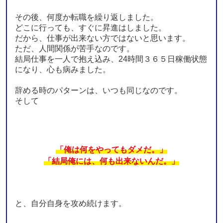
その後、何度か転職を繰り返しました。
どこに行っても、すぐに昇進はしました。
だから、仕事が出来ない方ではないと思います。
ただ、人間関係が苦手なのです。
結局仕事を一人で抱え込み、24時間３６５日稼働状態
になり、心も病みました。
辞める時のパターンは、いつも同じなのです。
そして
「俺は何をやってもダメだ。」
「結局俺には、何も出来ないんだ。」
と、自分自身を攻め続けます。