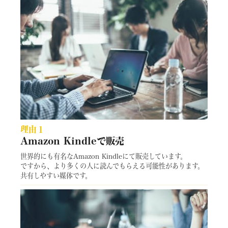
理由１
Amazon Kindleで販売
世界的にも有名なAmazon Kindleにて販売しています。
ですから、より多くの人に読んでもらえる可能性があります。
共有しやすい媒体です。