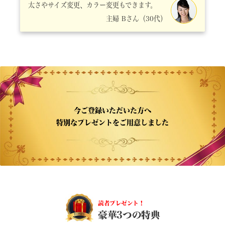
太さやサイズ変更、カラー変更もできます。
主婦 Bさん（30代）
今ご登録いただいた方へ
特別なプレゼントをご用意しました
読者プレゼント！
豪華3つの特典