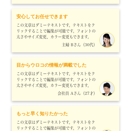
安心してお任せできます
この文章はダミーテキストです。テキストをク
リックすることで編集が可能です。フォントの
太さやサイズ変更、カラー変更もできます。
主婦 Bさん（30代）
目からウロコの情報が満載でした
この文章はダミーテキストです。テキストをク
リックすることで編集が可能です。フォントの
太さやサイズ変更、カラー変更もできます。
会社員 Aさん（27才）
もっと早く知りたかった
この文章はダミーテキストです。テキストをク
リックすることで編集が可能です。フォントの