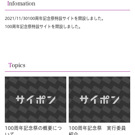
I
nfomation
2021/11/30
100周年記念祭特設サイトを開設しました。
100周年記念祭特設サイトを開設しました。
T
opics
100周年記念祭の概要につ
100周年記念祭 実行委員
いて
紹介