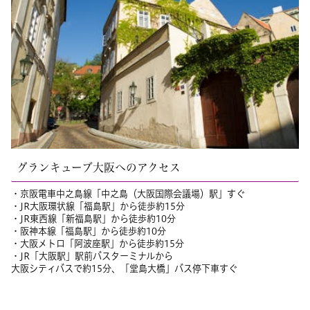
グランキューブ大阪へのアクセス
・京阪電車中之島線「中之島（大阪国際会議場）駅」すぐ
・JR大阪環状線「福島駅」から徒歩約15分
・JR東西線「新福島駅」から徒歩約10分
・阪神本線「福島駅」から徒歩約10分
・大阪メトロ「阿波座駅」から徒歩約15分
・JR「大阪駅」駅前バスターミナルから
大阪シティバスで約15分、「堂島大橋」バス停下車すぐ