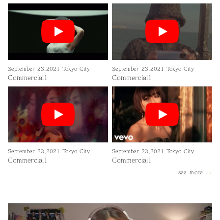
September 23,2021 Tokyo City
September 23,2021 Tokyo City
Commercial1
Commercial1
September 23,2021 Tokyo City
September 23,2021 Tokyo City
Commercial1
Commercial1
see ｍore
>>