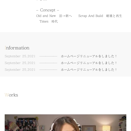
– Concept –
Old and New 旧→新へ Scrap And Build 破壊と再生
Times 時代
I
nformation
September 25,2021
－－－－－－－－－
ホームページリニューアルをしました！
September 25,2021
－－－－－－－－－
ホームページリニューアルをしました！
September 25,2021
－－－－－－－－－
ホームページリニューアルをしました！
W
orks