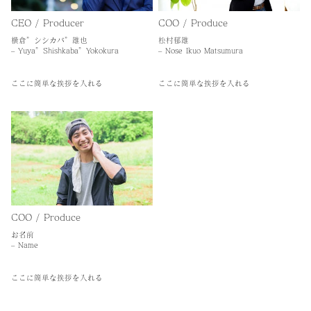
CEO / Producer
COO / Produce
横倉”シシカバ”雄也
松村郁雄
– Yuya”Shishkaba”Yokokura
– Nose Ikuo Matsumura
ここに簡単な挨拶を入れる
ここに簡単な挨拶を入れる
COO / Produce
お名前
– Name
ここに簡単な挨拶を入れる