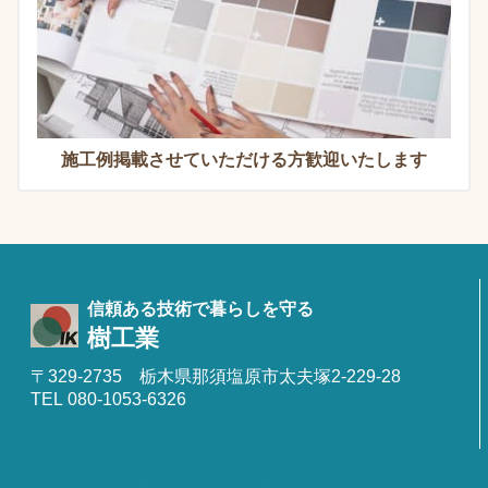
施工例掲載させていただける方歓迎いたします
信頼ある技術で暮らしを守る
樹工業
〒329-2735 栃木県那須塩原市太夫塚2-229-28
TEL 080-1053-6326