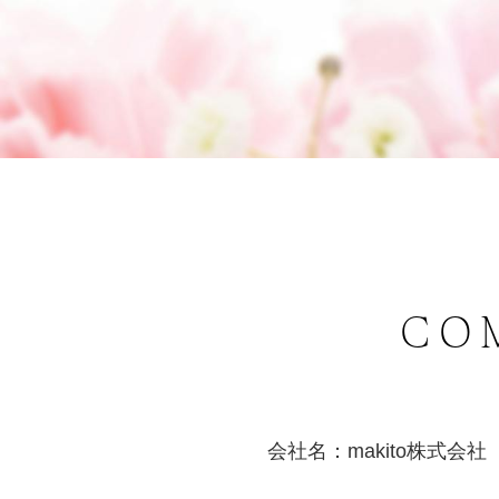
CO
会社名：makito株式会社