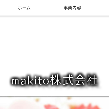
ホーム
事業内容
makito株式会社