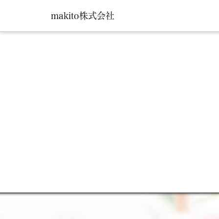
makito株式会社