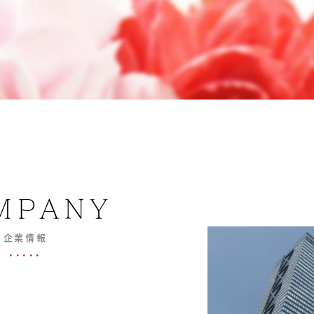
MPANY
企業情報
･････