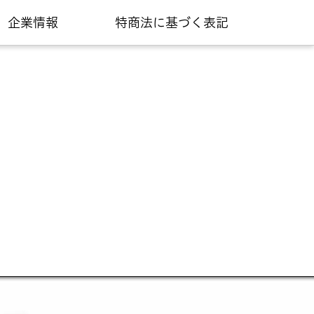
企業情報
特商法に基づく表記