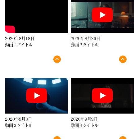
2020年8月18日
2020年8月26日
動画１タイトル
動画２タイトル
2020年9月8日
2020年9月9日
動画３タイトル
動画４タイトル