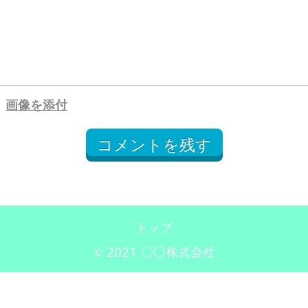
画像を添付
コメントを残す
トップ
© 2021 ○○株式会社