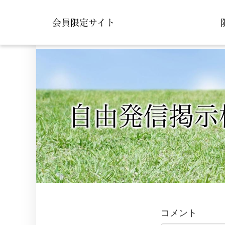
会員限定サイト
​自由発信掲示
コメント